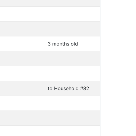
3 months old
to Household #82