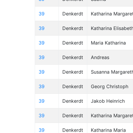
39
Denkerdt
Katharina Margare
39
Denkerdt
Katharina Elisabet
39
Denkerdt
Maria Katharina
39
Denkerdt
Andreas
39
Denkerdt
Susanna Margaret
39
Denkerdt
Georg Christoph
39
Denkerdt
Jakob Heinrich
39
Denkerdt
Katharina Margare
39
Denkerdt
Katharina Maria