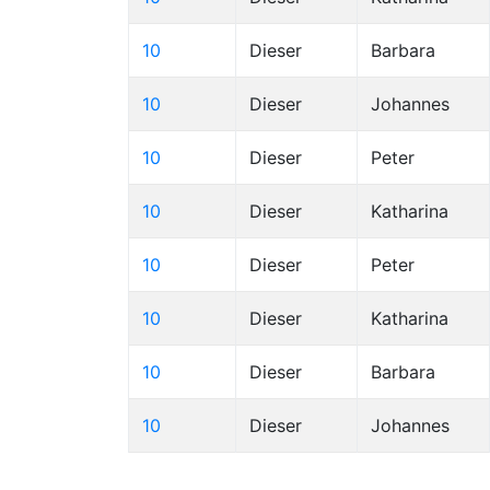
10
Dieser
Barbara
10
Dieser
Johannes
10
Dieser
Peter
10
Dieser
Katharina
10
Dieser
Peter
10
Dieser
Katharina
10
Dieser
Barbara
10
Dieser
Johannes