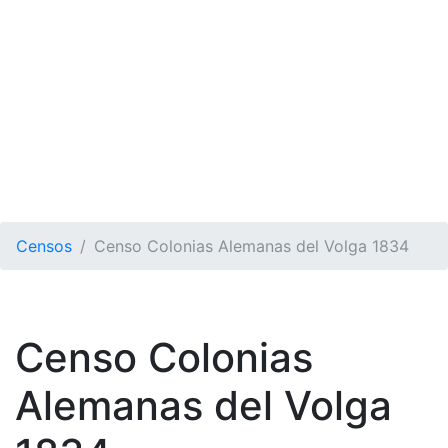
Censos
Censo Colonias Alemanas del Volga 1834
Censo Colonias
Alemanas del Volga