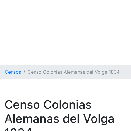
Censos
Censo Colonias Alemanas del Volga 1834
Censo Colonias
Alemanas del Volga