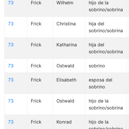
73
Frick
Wilhelm
hijo de la
sobrino/sobrina
73
Frick
Christina
hija del
sobrino/sobrina
73
Frick
Katharina
hija del
sobrino/sobrina
73
Frick
Ostwald
sobrino
73
Frick
Elisabeth
esposa del
sobrino
73
Frick
Ostwald
hijo de la
sobrino/sobrina
73
Frick
Konrad
hijo de la
sobrino/sobrina