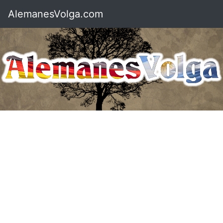
AlemanesVolga.com