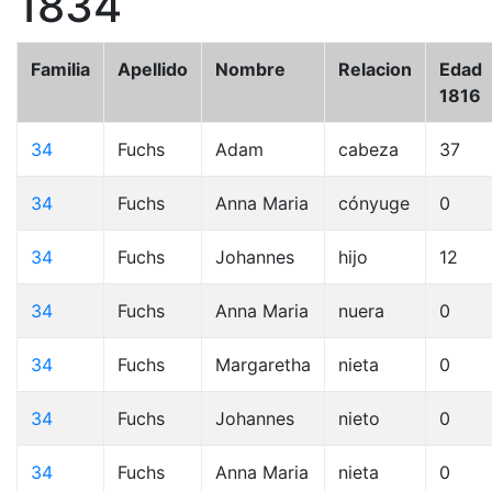
1834
Familia
Apellido
Nombre
Relacion
Edad
1816
34
Fuchs
Adam
cabeza
37
34
Fuchs
Anna Maria
cónyuge
0
34
Fuchs
Johannes
hijo
12
34
Fuchs
Anna Maria
nuera
0
34
Fuchs
Margaretha
nieta
0
34
Fuchs
Johannes
nieto
0
34
Fuchs
Anna Maria
nieta
0