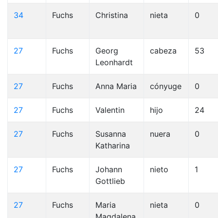
34
Fuchs
Christina
nieta
0
27
Fuchs
Georg
cabeza
53
Leonhardt
27
Fuchs
Anna Maria
cónyuge
0
27
Fuchs
Valentin
hijo
24
27
Fuchs
Susanna
nuera
0
Katharina
27
Fuchs
Johann
nieto
1
Gottlieb
27
Fuchs
Maria
nieta
0
Magdalena