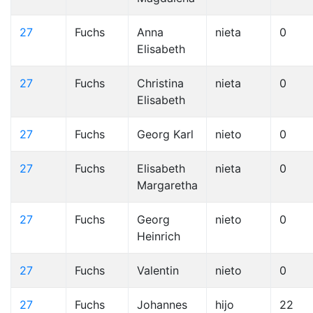
27
Fuchs
Anna
nieta
0
Elisabeth
27
Fuchs
Christina
nieta
0
Elisabeth
27
Fuchs
Georg Karl
nieto
0
27
Fuchs
Elisabeth
nieta
0
Margaretha
27
Fuchs
Georg
nieto
0
Heinrich
27
Fuchs
Valentin
nieto
0
27
Fuchs
Johannes
hijo
22