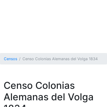
Censos
Censo Colonias Alemanas del Volga 1834
Censo Colonias
Alemanas del Volga