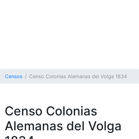
Censos
Censo Colonias Alemanas del Volga 1834
Censo Colonias
Alemanas del Volga