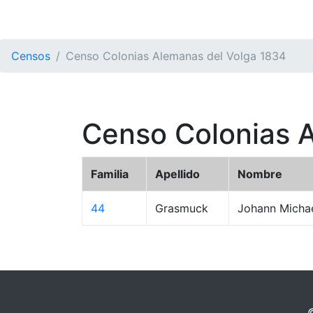
Censos
Censo Colonias Alemanas del Volga 1834
Censo Colonias 
Familia
Apellido
Nombre
44
Grasmuck
Johann Micha