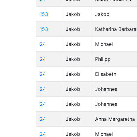
153
Jakob
Jakob
153
Jakob
Katharina Barbara
24
Jakob
Michael
24
Jakob
Philipp
24
Jakob
Elisabeth
24
Jakob
Johannes
24
Jakob
Johannes
24
Jakob
Anna Margaretha
24
Jakob
Michael