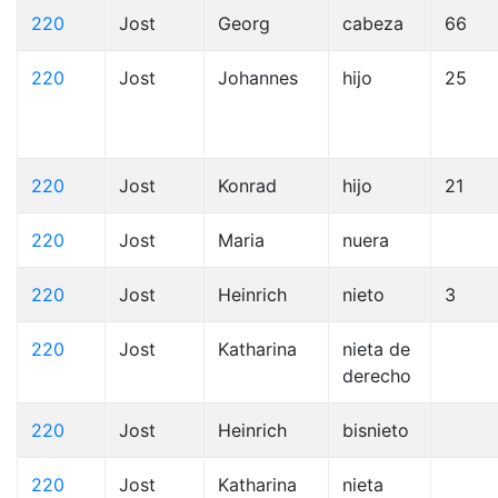
220
Jost
Georg
cabeza
66
220
Jost
Johannes
hijo
25
220
Jost
Konrad
hijo
21
220
Jost
Maria
nuera
220
Jost
Heinrich
nieto
3
220
Jost
Katharina
nieta de
derecho
220
Jost
Heinrich
bisnieto
220
Jost
Katharina
nieta