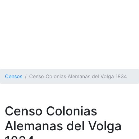
Censos
Censo Colonias Alemanas del Volga 1834
Censo Colonias
Alemanas del Volga