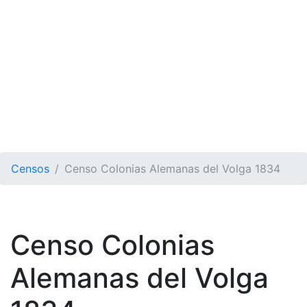
Censos
Censo Colonias Alemanas del Volga 1834
Censo Colonias
Alemanas del Volga