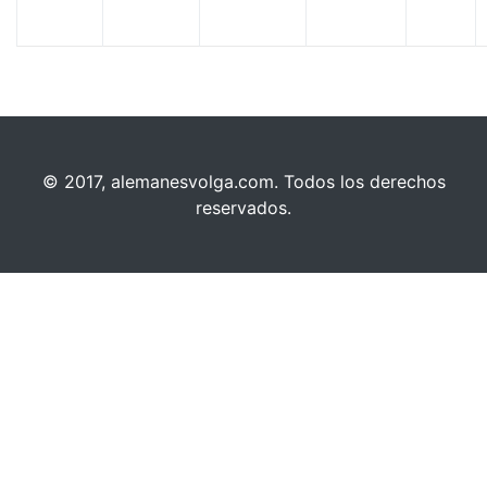
© 2017, alemanesvolga.com. Todos los derechos
reservados.