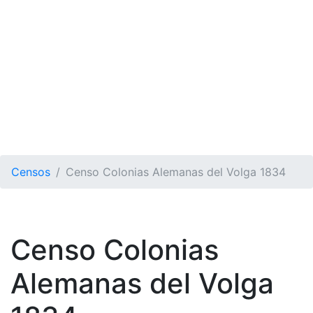
Censos
Censo Colonias Alemanas del Volga 1834
Censo Colonias
Alemanas del Volga