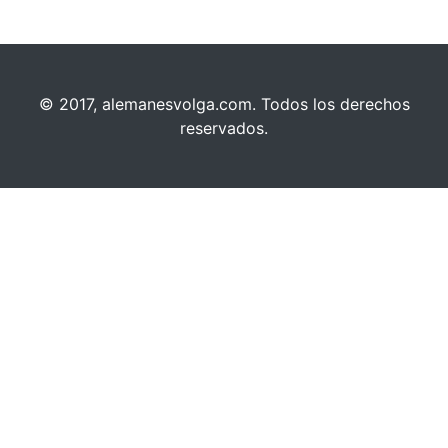
© 2017, alemanesvolga.com. Todos los derechos
reservados.