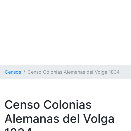
Censos
Censo Colonias Alemanas del Volga 1834
Censo Colonias
Alemanas del Volga