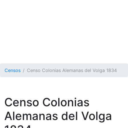
Censos
Censo Colonias Alemanas del Volga 1834
Censo Colonias
Alemanas del Volga