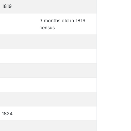
1819
3 months old in 1816
census
1824