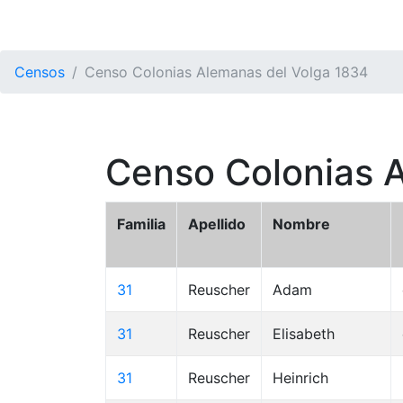
Censos
Censo Colonias Alemanas del Volga 1834
Censo Colonias 
Familia
Apellido
Nombre
31
Reuscher
Adam
31
Reuscher
Elisabeth
31
Reuscher
Heinrich