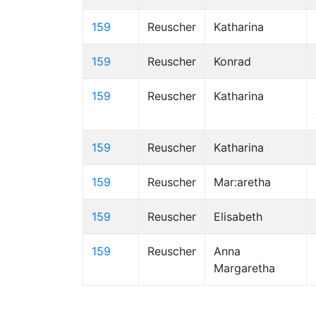
159
Reuscher
Katharina
159
Reuscher
Konrad
159
Reuscher
Katharina
159
Reuscher
Katharina
159
Reuscher
Mar:aretha
159
Reuscher
Elisabeth
159
Reuscher
Anna
Margaretha