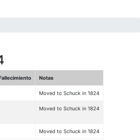
4
Fallecimiento
Notas
Moved to Schuck in 1824
Moved to Schuck in 1824
Moved to Schuck in 1824