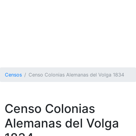
Censos
Censo Colonias Alemanas del Volga 1834
Censo Colonias
Alemanas del Volga