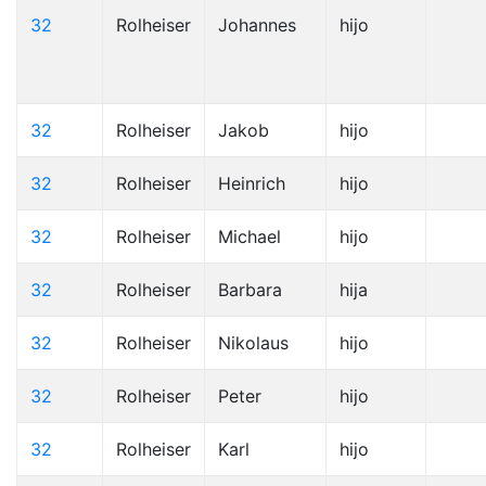
32
Rolheiser
Johannes
hijo
32
Rolheiser
Jakob
hijo
32
Rolheiser
Heinrich
hijo
32
Rolheiser
Michael
hijo
32
Rolheiser
Barbara
hija
32
Rolheiser
Nikolaus
hijo
32
Rolheiser
Peter
hijo
32
Rolheiser
Karl
hijo