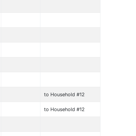
to Household #12
to Household #12