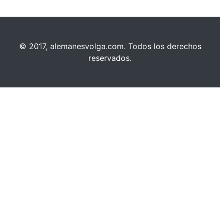
© 2017, alemanesvolga.com. Todos los derechos
reservados.