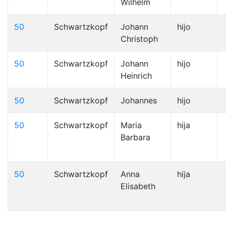
Wilhelm
50
Schwartzkopf
Johann
hijo
Christoph
50
Schwartzkopf
Johann
hijo
Heinrich
50
Schwartzkopf
Johannes
hijo
50
Schwartzkopf
Maria
hija
Barbara
50
Schwartzkopf
Anna
hija
Elisabeth