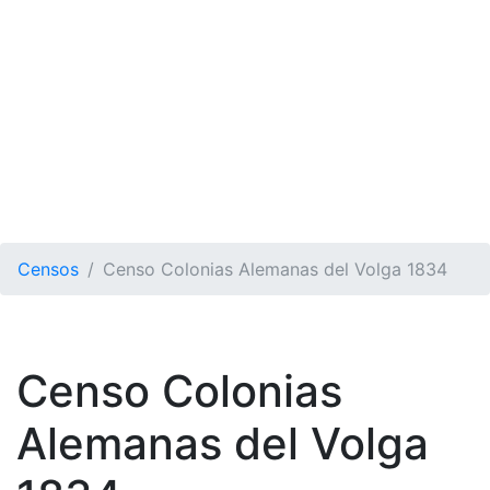
Censos
Censo Colonias Alemanas del Volga 1834
Censo Colonias
Alemanas del Volga