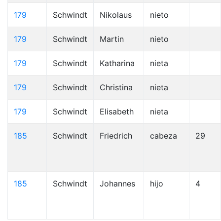
179
Schwindt
Nikolaus
nieto
179
Schwindt
Martin
nieto
179
Schwindt
Katharina
nieta
179
Schwindt
Christina
nieta
179
Schwindt
Elisabeth
nieta
185
Schwindt
Friedrich
cabeza
29
185
Schwindt
Johannes
hijo
4