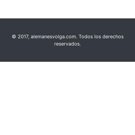
© 2017, alemanesvolga.com. Todos los derechos
reservados.