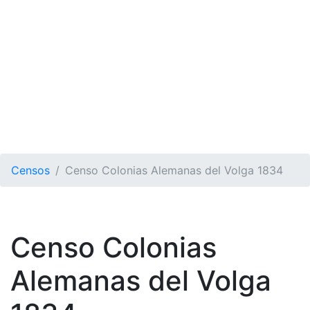
Censos
Censo Colonias Alemanas del Volga 1834
Censo Colonias
Alemanas del Volga