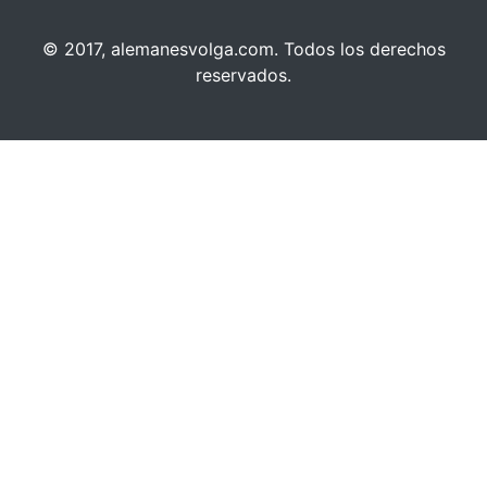
© 2017, alemanesvolga.com. Todos los derechos
reservados.