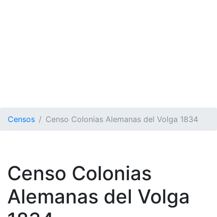
Censos
Censo Colonias Alemanas del Volga 1834
Censo Colonias
Alemanas del Volga