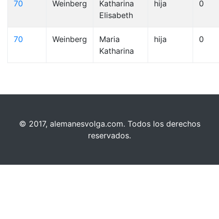
70
Weinberg
Katharina
hija
0
Elisabeth
70
Weinberg
Maria
hija
0
Katharina
© 2017, alemanesvolga.com. Todos los derechos
reservados.