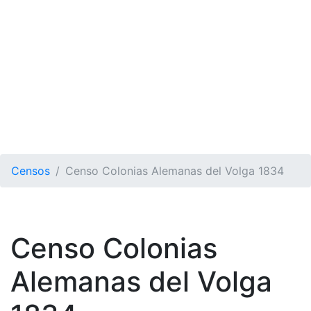
Censos
Censo Colonias Alemanas del Volga 1834
Censo Colonias
Alemanas del Volga