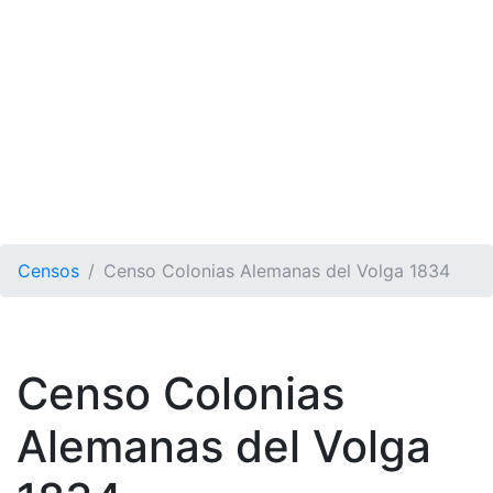
Censos
Censo Colonias Alemanas del Volga 1834
Censo Colonias
Alemanas del Volga