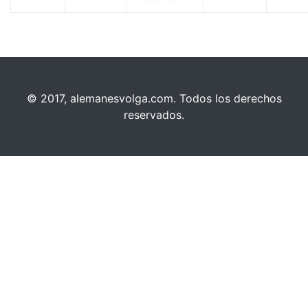
© 2017, alemanesvolga.com. Todos los derechos
reservados.