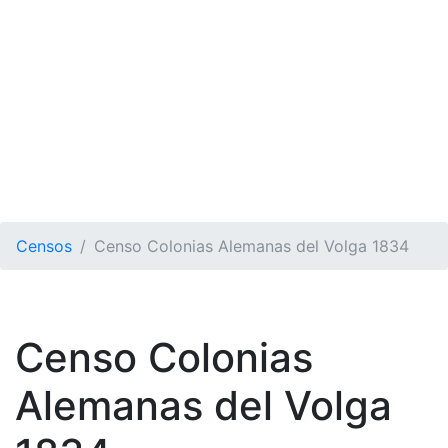
Censos
Censo Colonias Alemanas del Volga 1834
Censo Colonias
Alemanas del Volga