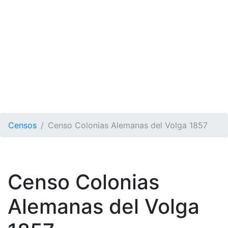
Censos
Censo Colonias Alemanas del Volga 1857
Censo Colonias
Alemanas del Volga