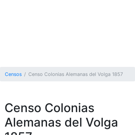
Censos
Censo Colonias Alemanas del Volga 1857
Censo Colonias
Alemanas del Volga