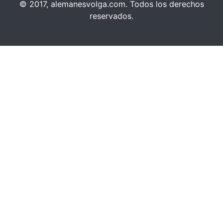
© 2017, alemanesvolga.com. Todos los derechos
reservados.