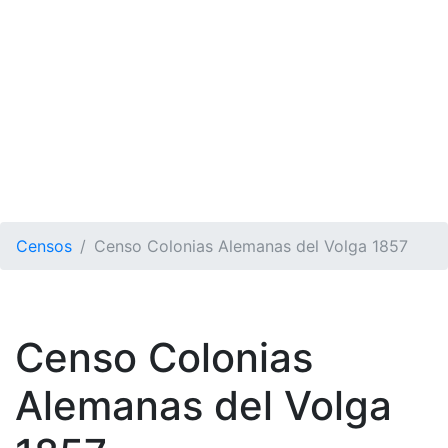
Censos
Censo Colonias Alemanas del Volga 1857
Censo Colonias
Alemanas del Volga