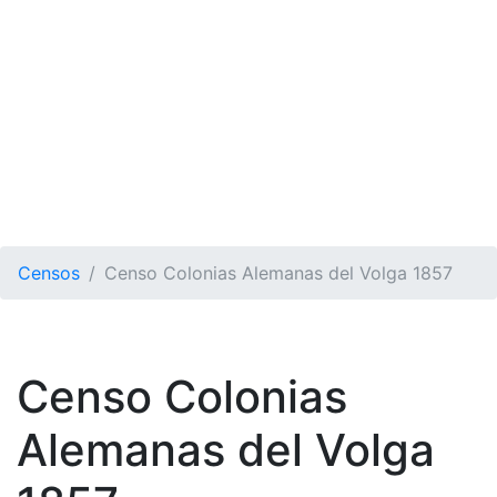
Censos
Censo Colonias Alemanas del Volga 1857
Censo Colonias
Alemanas del Volga