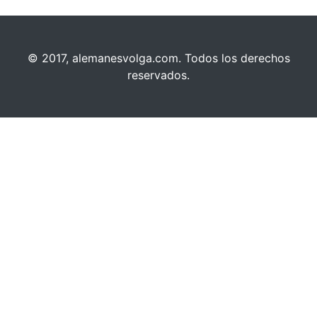
© 2017, alemanesvolga.com. Todos los derechos
reservados.