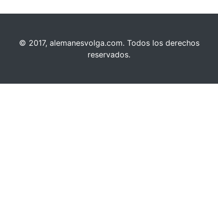
© 2017, alemanesvolga.com. Todos los derechos
reservados.