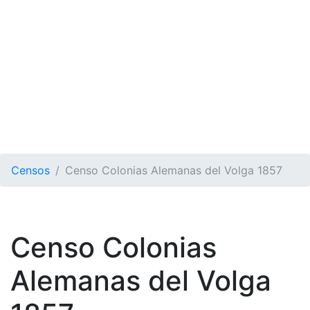
Censos
Censo Colonias Alemanas del Volga 1857
Censo Colonias
Alemanas del Volga