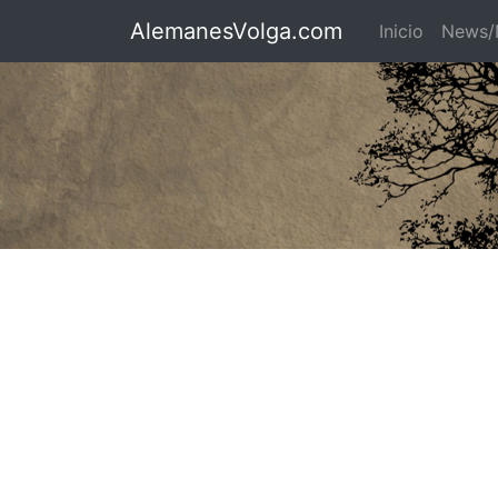
AlemanesVolga.com
Inicio
News/N