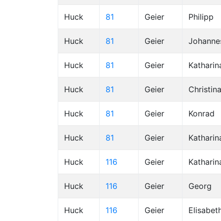
Huck
81
Geier
Philipp
Huck
81
Geier
Johanne
Huck
81
Geier
Katharin
Huck
81
Geier
Christin
Huck
81
Geier
Konrad
Huck
81
Geier
Katharin
Huck
116
Geier
Katharin
Huck
116
Geier
Georg
Huck
116
Geier
Elisabet