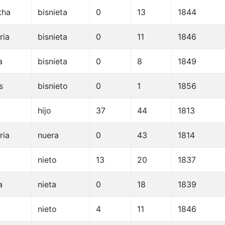
tha
bisnieta
0
13
1844
ria
bisnieta
0
11
1846
a
bisnieta
0
8
1849
s
bisnieto
0
1
1856
hijo
37
44
1813
ria
nuera
0
43
1814
nieto
13
20
1837
a
nieta
0
18
1839
nieto
4
11
1846