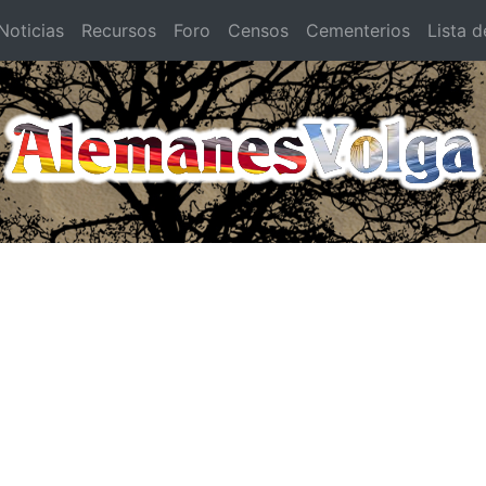
oticias
Recursos
Foro
Censos
Cementerios
Lista d