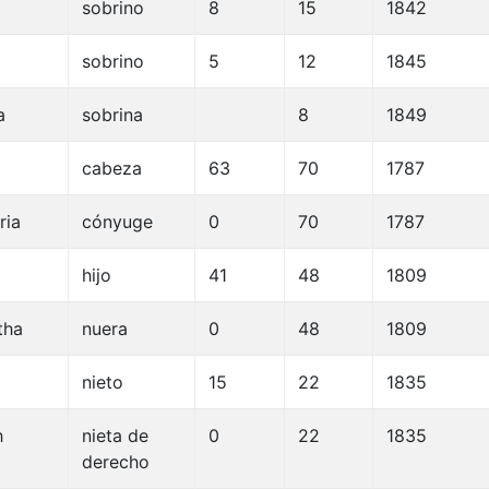
sobrino
8
15
1842
sobrino
5
12
1845
a
sobrina
8
1849
cabeza
63
70
1787
ria
cónyuge
0
70
1787
hijo
41
48
1809
tha
nuera
0
48
1809
nieto
15
22
1835
h
nieta de
0
22
1835
derecho