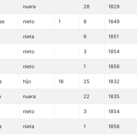
a
nuera
28
1829
se
nieto
1
8
1849
nieta
6
1851
nieto
3
1854
nieto
1
1856
s
hijo
18
25
1832
h
nuera
22
1835
nieto
3
1854
a
nieta
1
1856