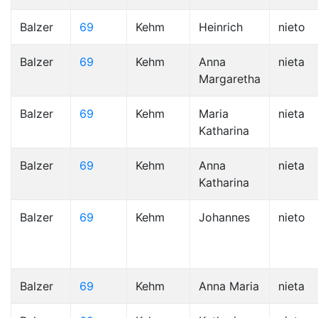
Balzer
69
Kehm
Heinrich
nieto
Balzer
69
Kehm
Anna
nieta
Margaretha
Balzer
69
Kehm
Maria
nieta
Katharina
Balzer
69
Kehm
Anna
nieta
Katharina
Balzer
69
Kehm
Johannes
nieto
Balzer
69
Kehm
Anna Maria
nieta