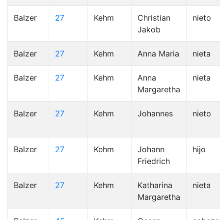
Balzer
27
Kehm
Christian
nieto
Jakob
Balzer
27
Kehm
Anna Maria
nieta
Balzer
27
Kehm
Anna
nieta
Margaretha
Balzer
27
Kehm
Johannes
nieto
Balzer
27
Kehm
Johann
hijo
Friedrich
Balzer
27
Kehm
Katharina
nieta
Margaretha