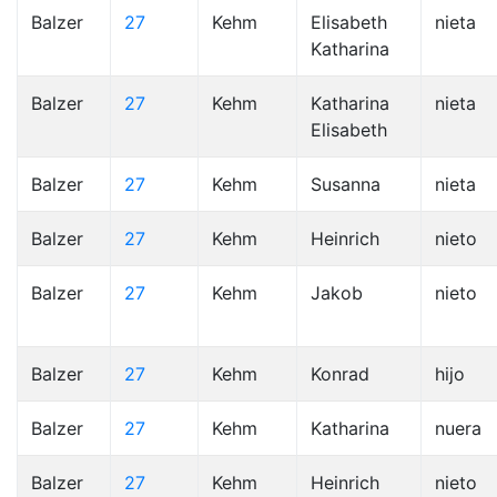
Balzer
27
Kehm
Elisabeth
nieta
Katharina
Balzer
27
Kehm
Katharina
nieta
Elisabeth
Balzer
27
Kehm
Susanna
nieta
Balzer
27
Kehm
Heinrich
nieto
Balzer
27
Kehm
Jakob
nieto
Balzer
27
Kehm
Konrad
hijo
Balzer
27
Kehm
Katharina
nuera
Balzer
27
Kehm
Heinrich
nieto