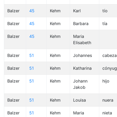
Balzer
45
Kehm
Karl
tío
Balzer
45
Kehm
Barbara
tía
Balzer
45
Kehm
Maria
Elisabeth
Balzer
51
Kehm
Johannes
cabeza
Balzer
51
Kehm
Katharina
cónyug
Balzer
51
Kehm
Johann
hijo
Jakob
Balzer
51
Kehm
Louisa
nuera
Balzer
51
Kehm
Maria
nieta