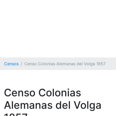
Censos
Censo Colonias Alemanas del Volga 1857
Censo Colonias
Alemanas del Volga