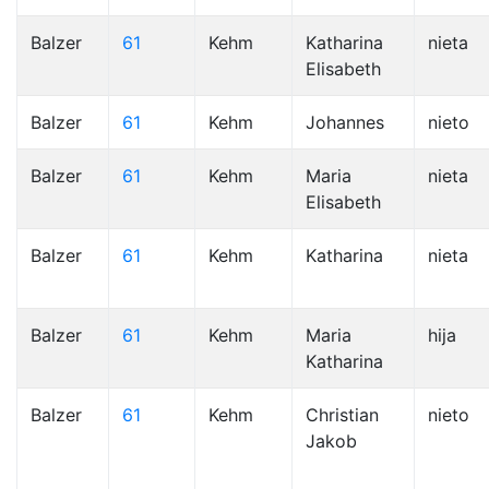
Balzer
61
Kehm
Katharina
nieta
Elisabeth
Balzer
61
Kehm
Johannes
nieto
Balzer
61
Kehm
Maria
nieta
Elisabeth
Balzer
61
Kehm
Katharina
nieta
Balzer
61
Kehm
Maria
hija
Katharina
Balzer
61
Kehm
Christian
nieto
Jakob