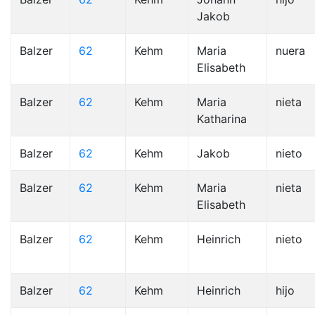
Jakob
Balzer
62
Kehm
Maria
nuera
Elisabeth
Balzer
62
Kehm
Maria
nieta
Katharina
Balzer
62
Kehm
Jakob
nieto
Balzer
62
Kehm
Maria
nieta
Elisabeth
Balzer
62
Kehm
Heinrich
nieto
Balzer
62
Kehm
Heinrich
hijo