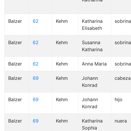
Balzer
62
Kehm
Katharina
sobrina
Elisabeth
Balzer
62
Kehm
Susanna
sobrina
Katharina
Balzer
62
Kehm
Anna Maria
sobrina
Balzer
69
Kehm
Johann
cabeza
Konrad
Balzer
69
Kehm
Johann
hijo
Konrad
Balzer
69
Kehm
Katharina
nuera
Sophia