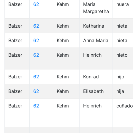
Balzer
62
Kehm
Maria
nuera
Margaretha
Balzer
62
Kehm
Katharina
nieta
Balzer
62
Kehm
Anna Maria
nieta
Balzer
62
Kehm
Heinrich
nieto
Balzer
62
Kehm
Konrad
hijo
Balzer
62
Kehm
Elisabeth
hija
Balzer
62
Kehm
Heinrich
cuñado