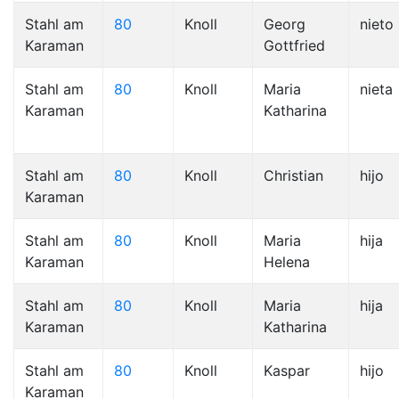
Stahl am
80
Knoll
Georg
nieto
Karaman
Gottfried
Stahl am
80
Knoll
Maria
nieta
Karaman
Katharina
Stahl am
80
Knoll
Christian
hijo
Karaman
Stahl am
80
Knoll
Maria
hija
Karaman
Helena
Stahl am
80
Knoll
Maria
hija
Karaman
Katharina
Stahl am
80
Knoll
Kaspar
hijo
Karaman