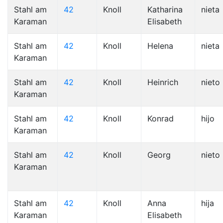
Stahl am
42
Knoll
Katharina
nieta
Karaman
Elisabeth
Stahl am
42
Knoll
Helena
nieta
Karaman
Stahl am
42
Knoll
Heinrich
nieto
Karaman
Stahl am
42
Knoll
Konrad
hijo
Karaman
Stahl am
42
Knoll
Georg
nieto
Karaman
Stahl am
42
Knoll
Anna
hija
Karaman
Elisabeth