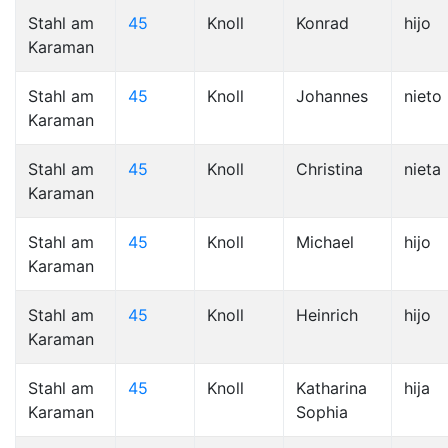
Stahl am
45
Knoll
Konrad
hijo
Karaman
Stahl am
45
Knoll
Johannes
nieto
Karaman
Stahl am
45
Knoll
Christina
nieta
Karaman
Stahl am
45
Knoll
Michael
hijo
Karaman
Stahl am
45
Knoll
Heinrich
hijo
Karaman
Stahl am
45
Knoll
Katharina
hija
Karaman
Sophia