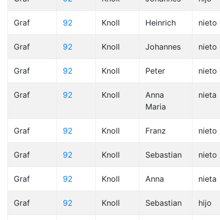
Graf
92
Knoll
Heinrich
nieto
Graf
92
Knoll
Johannes
nieto
Graf
92
Knoll
Peter
nieto
Graf
92
Knoll
Anna
nieta
Maria
Graf
92
Knoll
Franz
nieto
Graf
92
Knoll
Sebastian
nieto
Graf
92
Knoll
Anna
nieta
Graf
92
Knoll
Sebastian
hijo