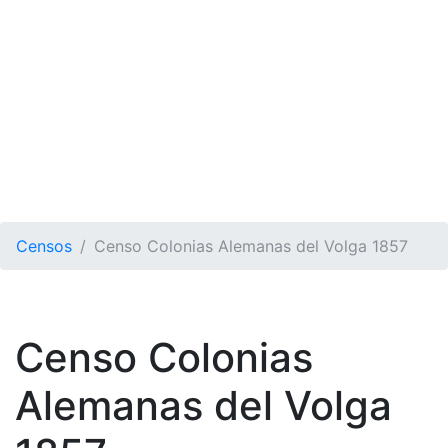
Censos
Censo Colonias Alemanas del Volga 1857
Censo Colonias
Alemanas del Volga