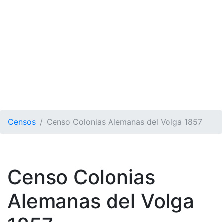
Censos
Censo Colonias Alemanas del Volga 1857
Censo Colonias
Alemanas del Volga