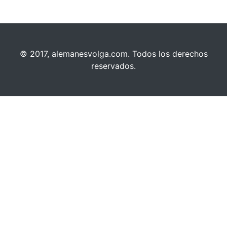
© 2017, alemanesvolga.com. Todos los derechos
reservados.