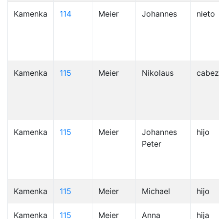
Kamenka
114
Meier
Johannes
nieto
Kamenka
115
Meier
Nikolaus
cabez
Kamenka
115
Meier
Johannes
hijo
Peter
Kamenka
115
Meier
Michael
hijo
Kamenka
115
Meier
Anna
hija