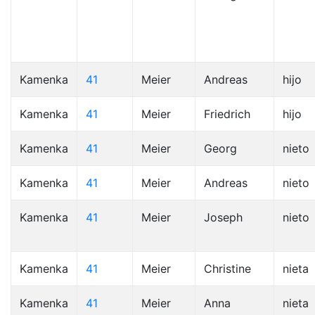
Kamenka
41
Meier
Andreas
hijo
Kamenka
41
Meier
Friedrich
hijo
Kamenka
41
Meier
Georg
nieto
Kamenka
41
Meier
Andreas
nieto
Kamenka
41
Meier
Joseph
nieto
Kamenka
41
Meier
Christine
nieta
Kamenka
41
Meier
Anna
nieta