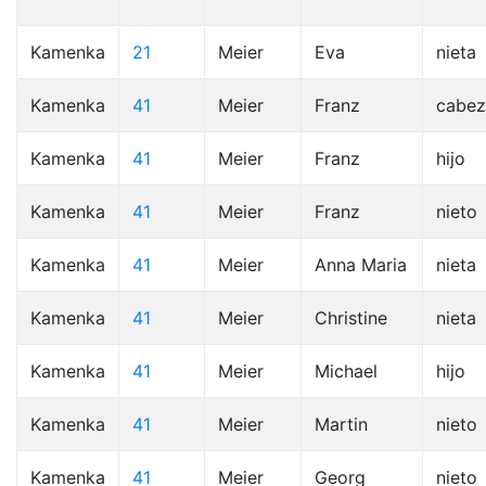
Kamenka
21
Meier
Eva
nieta
Kamenka
41
Meier
Franz
cabez
Kamenka
41
Meier
Franz
hijo
Kamenka
41
Meier
Franz
nieto
Kamenka
41
Meier
Anna Maria
nieta
Kamenka
41
Meier
Christine
nieta
Kamenka
41
Meier
Michael
hijo
Kamenka
41
Meier
Martin
nieto
Kamenka
41
Meier
Georg
nieto