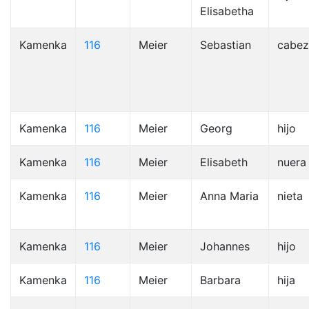
Elisabetha
Kamenka
116
Meier
Sebastian
cabez
Kamenka
116
Meier
Georg
hijo
Kamenka
116
Meier
Elisabeth
nuera
Kamenka
116
Meier
Anna Maria
nieta
Kamenka
116
Meier
Johannes
hijo
Kamenka
116
Meier
Barbara
hija