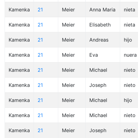
Kamenka
21
Meier
Anna Maria
nieta
Kamenka
21
Meier
Elisabeth
nieta
Kamenka
21
Meier
Andreas
hijo
Kamenka
21
Meier
Eva
nuera
Kamenka
21
Meier
Michael
nieto
Kamenka
21
Meier
Joseph
nieto
Kamenka
21
Meier
Michael
hijo
Kamenka
21
Meier
Michael
nieto
Kamenka
21
Meier
Joseph
nieto