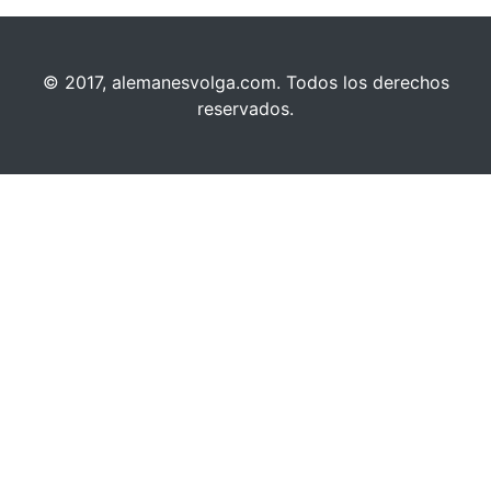
© 2017, alemanesvolga.com. Todos los derechos
reservados.