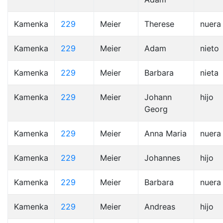
Kamenka
229
Meier
Therese
nuera
Kamenka
229
Meier
Adam
nieto
Kamenka
229
Meier
Barbara
nieta
Kamenka
229
Meier
Johann
hijo
Georg
Kamenka
229
Meier
Anna Maria
nuera
Kamenka
229
Meier
Johannes
hijo
Kamenka
229
Meier
Barbara
nuera
Kamenka
229
Meier
Andreas
hijo