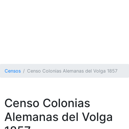
Censos
Censo Colonias Alemanas del Volga 1857
Censo Colonias
Alemanas del Volga