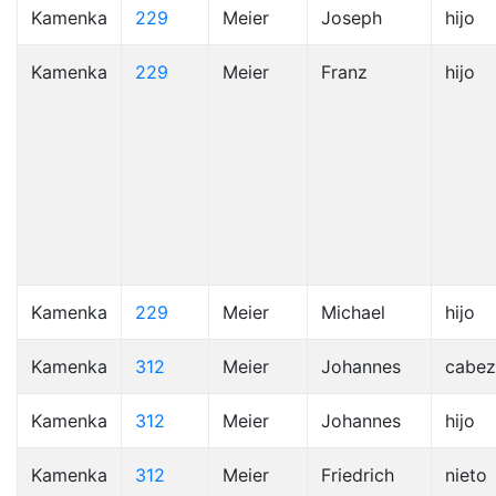
Kamenka
229
Meier
Joseph
hijo
Kamenka
229
Meier
Franz
hijo
Kamenka
229
Meier
Michael
hijo
Kamenka
312
Meier
Johannes
cabez
Kamenka
312
Meier
Johannes
hijo
Kamenka
312
Meier
Friedrich
nieto