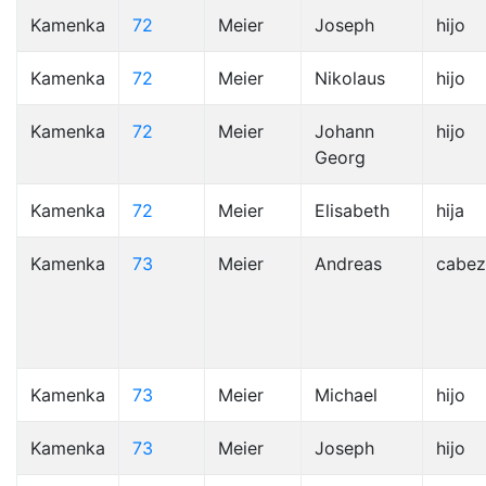
Kamenka
72
Meier
Joseph
hijo
Kamenka
72
Meier
Nikolaus
hijo
Kamenka
72
Meier
Johann
hijo
Georg
Kamenka
72
Meier
Elisabeth
hija
Kamenka
73
Meier
Andreas
cabez
Kamenka
73
Meier
Michael
hijo
Kamenka
73
Meier
Joseph
hijo