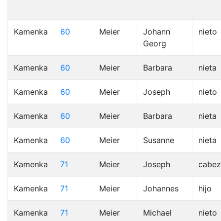
Kamenka
60
Meier
Johann
nieto
Georg
Kamenka
60
Meier
Barbara
nieta
Kamenka
60
Meier
Joseph
nieto
Kamenka
60
Meier
Barbara
nieta
Kamenka
60
Meier
Susanne
nieta
Kamenka
71
Meier
Joseph
cabez
Kamenka
71
Meier
Johannes
hijo
Kamenka
71
Meier
Michael
nieto