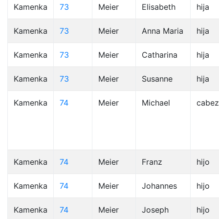
Kamenka
73
Meier
Elisabeth
hija
Kamenka
73
Meier
Anna Maria
hija
Kamenka
73
Meier
Catharina
hija
Kamenka
73
Meier
Susanne
hija
Kamenka
74
Meier
Michael
cabez
Kamenka
74
Meier
Franz
hijo
Kamenka
74
Meier
Johannes
hijo
Kamenka
74
Meier
Joseph
hijo