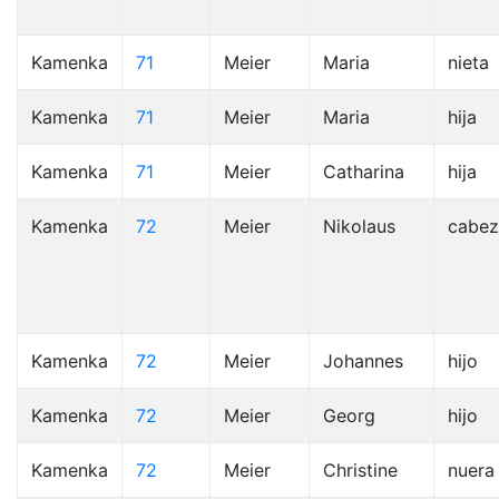
Kamenka
71
Meier
Maria
nieta
Kamenka
71
Meier
Maria
hija
Kamenka
71
Meier
Catharina
hija
Kamenka
72
Meier
Nikolaus
cabez
Kamenka
72
Meier
Johannes
hijo
Kamenka
72
Meier
Georg
hijo
Kamenka
72
Meier
Christine
nuera