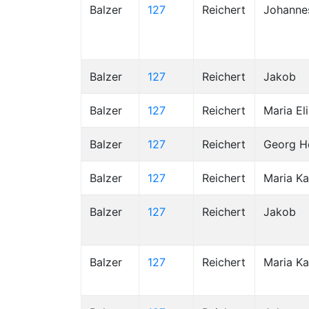
Balzer
127
Reichert
Johanne
Balzer
127
Reichert
Jakob
Balzer
127
Reichert
Maria El
Balzer
127
Reichert
Georg He
Balzer
127
Reichert
Maria Ka
Balzer
127
Reichert
Jakob
Balzer
127
Reichert
Maria Ka