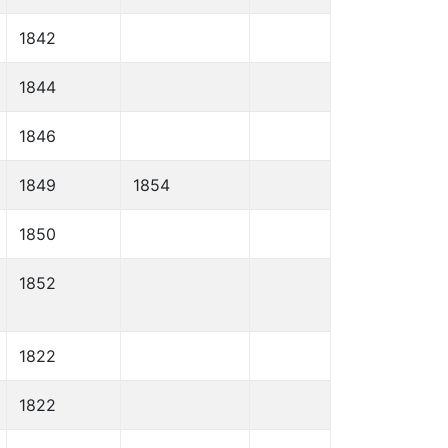
1842
1844
1846
1849
1854
1850
1852
1822
1822