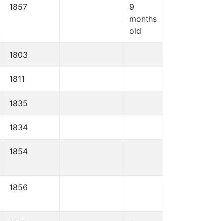
1857
9
months
old
1803
1811
1835
1834
1854
1856