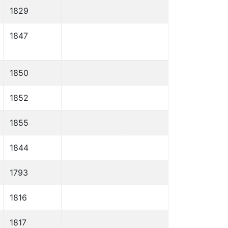
1829
1847
1850
1852
1855
1844
1793
1816
1817