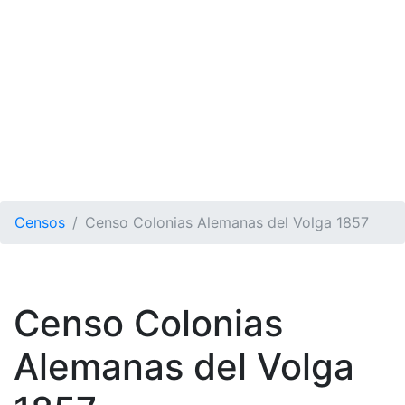
Censos
Censo Colonias Alemanas del Volga 1857
Censo Colonias
Alemanas del Volga