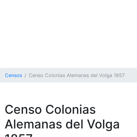
Censos
Censo Colonias Alemanas del Volga 1857
Censo Colonias
Alemanas del Volga