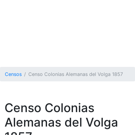
Censos
Censo Colonias Alemanas del Volga 1857
Censo Colonias
Alemanas del Volga