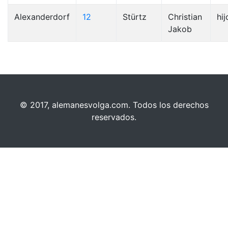
Alexanderdorf
12
Stürtz
Christian
hij
Jakob
© 2017, alemanesvolga.com. Todos los derechos
reservados.