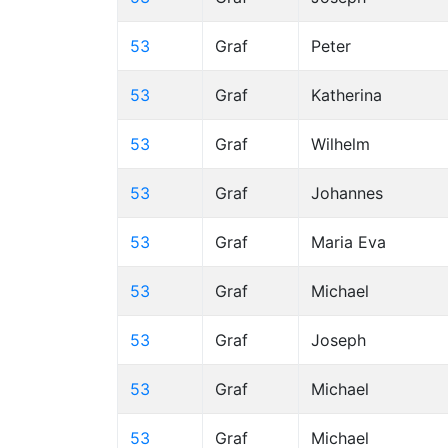
53
Graf
Peter
53
Graf
Katherina
53
Graf
Wilhelm
53
Graf
Johannes
53
Graf
Maria Eva
53
Graf
Michael
53
Graf
Joseph
53
Graf
Michael
53
Graf
Michael