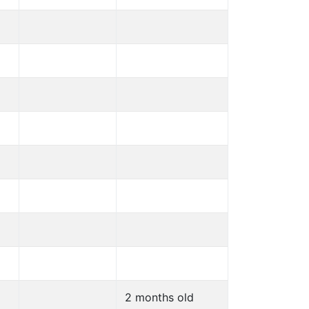
2 months old