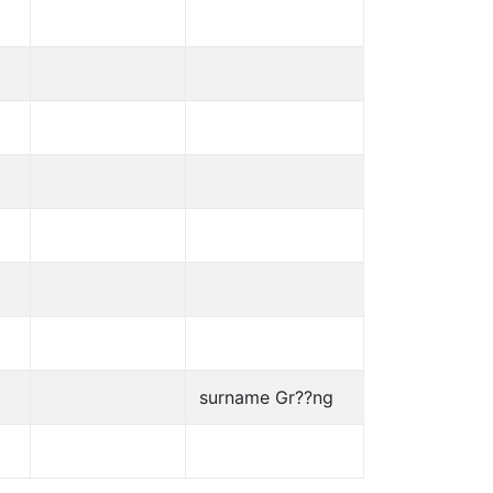
surname Gr??ng