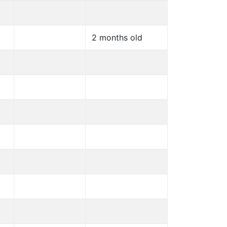
2 months old