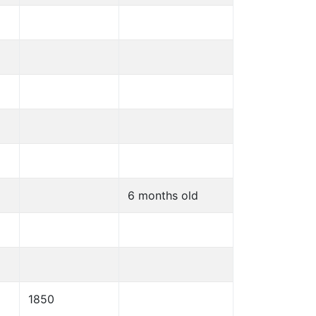
6 months old
1850