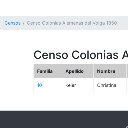
Censos
Censo Colonias Alemanas del Volga 1850
Censo Colonias 
Familia
Apellido
Nombre
10
Keler
Christina