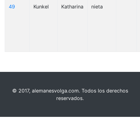
49
Kunkel
Katharina
nieta
© 2017, alemanesvolga.com. Todos los derechos
reservados.