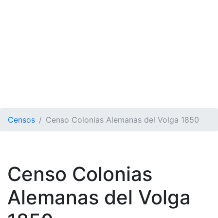
Censos
Censo Colonias Alemanas del Volga 1850
Censo Colonias
Alemanas del Volga