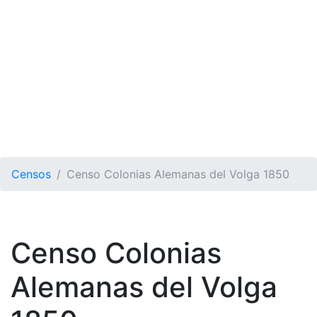
Censos
Censo Colonias Alemanas del Volga 1850
Censo Colonias
Alemanas del Volga