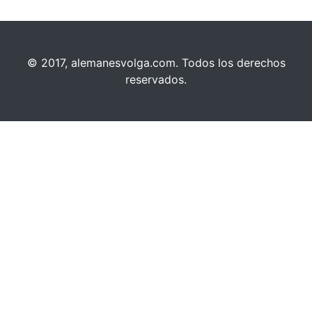
© 2017, alemanesvolga.com. Todos los derechos
reservados.