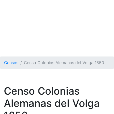
Censos
Censo Colonias Alemanas del Volga 1850
Censo Colonias
Alemanas del Volga