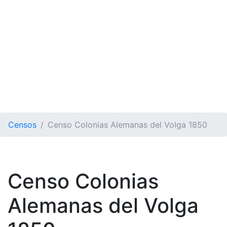
Censos
Censo Colonias Alemanas del Volga 1850
Censo Colonias
Alemanas del Volga