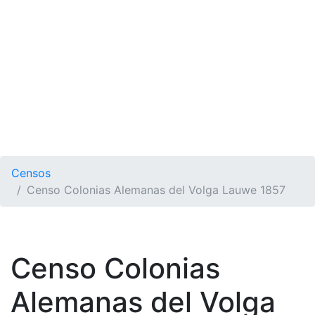
Censos
Censo Colonias Alemanas del Volga Lauwe 1857
Censo Colonias
Alemanas del Volga