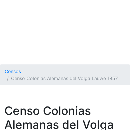
Censos
Censo Colonias Alemanas del Volga Lauwe 1857
Censo Colonias
Alemanas del Volga