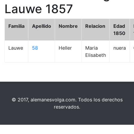
Lauwe 1857
Familia
Apellido
Nombre
Relacion
Edad
1850
Lauwe
58
Heller
Maria
nuera
Elisabeth
© 2017, alemanesvolga.com. Todos los derechos
reservados.