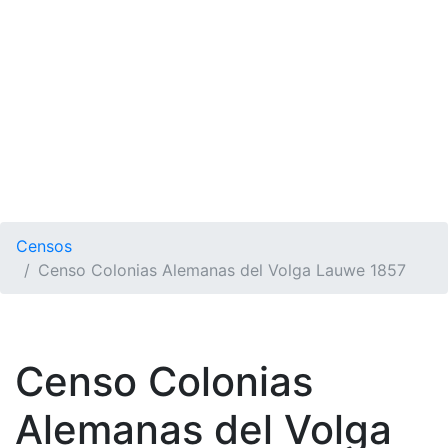
Censos
Censo Colonias Alemanas del Volga Lauwe 1857
Censo Colonias
Alemanas del Volga