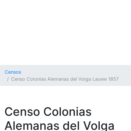
Censos
Censo Colonias Alemanas del Volga Lauwe 1857
Censo Colonias
Alemanas del Volga