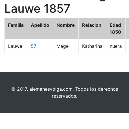
Lauwe 1857
Familia
Apellido
Nombre
Relacion
Edad
1850
Lauwe
57
Magel
Katharina
nuera
© 2017, alemanesvolga.com. Todos los derechos
reservados.