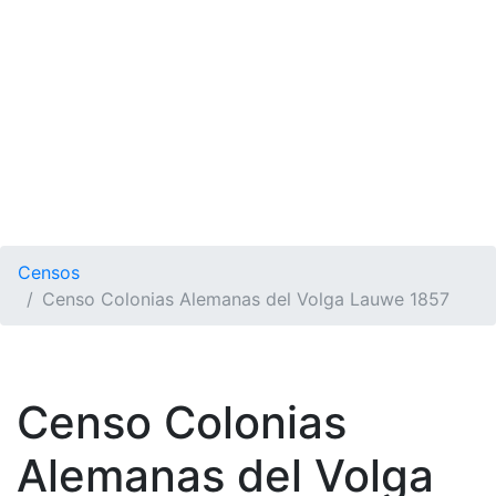
Censos
Censo Colonias Alemanas del Volga Lauwe 1857
Censo Colonias
Alemanas del Volga