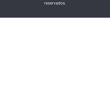
reservados.