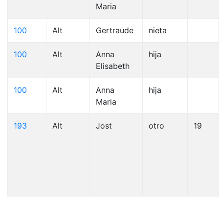
Maria
100
Alt
Gertraude
nieta
100
Alt
Anna
hija
Elisabeth
100
Alt
Anna
hija
Maria
193
Alt
Jost
otro
19