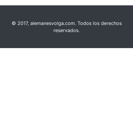
© 2017, alemanesvolga.com. Todos los derechos
reservados.