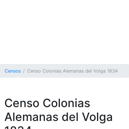
Censos
Censo Colonias Alemanas del Volga 1834
Censo Colonias
Alemanas del Volga